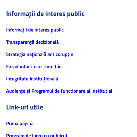
Informații de interes public
Informaţii de interes public
Transparență decizională
Strategia națională anticorupție
Fii voluntar în sectorul tău
Integritate Instituțională
Audiențe și Programul de funcționare al instituției
Link-uri utile
Prima pagină
Program de lucru cu publicul