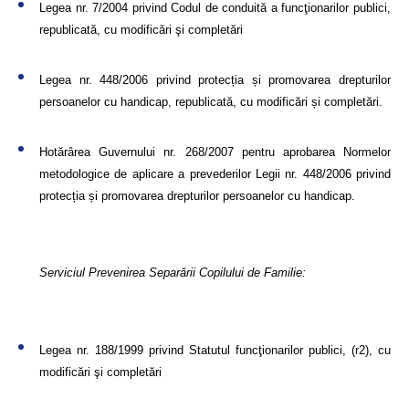
Legea nr. 7/2004 privind Codul de conduită a funcţionarilor publici,
republicată, cu modificări şi completări
Legea nr. 448/2006 privind protecția și promovarea drepturilor
persoanelor cu handicap, republicată, cu modificări și completări.
Hotărârea Guvernului nr. 268/2007 pentru aprobarea Normelor
metodologice de aplicare a prevederilor Legii nr. 448/2006 privind
protecția și promovarea drepturilor persoanelor cu handicap.
Serviciul Prevenirea Separării Copilului de Familie:
Legea nr. 188/1999 privind Statutul funcţionarilor publici, (r2), cu
modificări şi completări