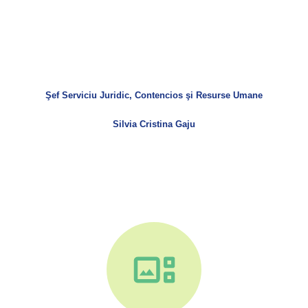
Şef Serviciu Juridic, Contencios şi Resurse Umane
Silvia Cristina Gaju