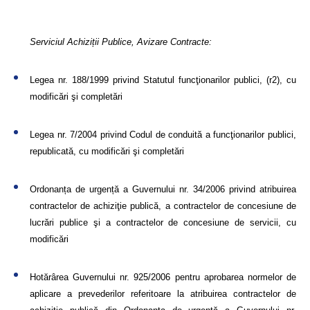
Serviciul Achiziții Publice, Avizare Contracte:
Legea nr. 188/1999 privind Statutul funcţionarilor publici, (r2), cu
modificări şi completări
Legea nr. 7/2004 privind Codul de conduită a funcţionarilor publici,
republicată, cu modificări şi completări
Ordonanța de urgență a Guvernului nr. 34/2006
privind atribuirea
contractelor de achiziţie publică, a contractelor de concesiune de
lucrări publice şi a contractelor de concesiune de servicii, cu
modificări
Hotărârea Guvernului nr. 925/2006
pentru aprobarea normelor de
aplicare a prevederilor referitoare la atribuirea contractelor de