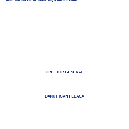
DIRECTOR GENERAL,
DĂNUŢ IOAN FLEACĂ