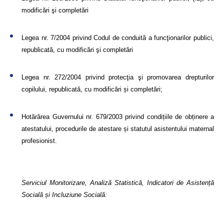
modificări şi completări
Legea nr. 7/2004 privind Codul de conduită a funcţionarilor publici,
republicată, cu modificări şi completări
Legea nr. 272/2004 privind protecţia şi promovarea drepturilor
copilului, republicată, cu modificări și completări;
Hotărârea Guvernului nr. 679/2003 privind condițiile de obținere a
atestatului, procedurile de atestare și statutul asistentului maternal
profesionist.
Serviciul Monitorizare, Analiză Statistică, Indicatori de Asistență
Socială și Incluziune Socială: