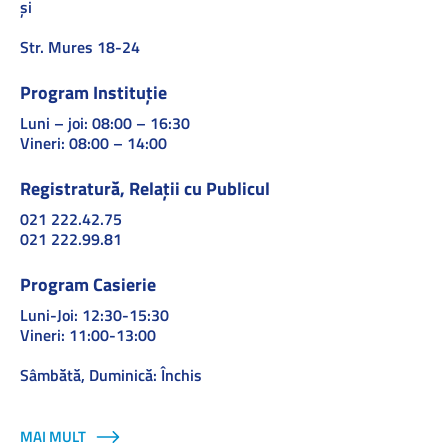
și
Str. Mures 18-24
Program Instituție
Luni – joi: 08:00 – 16:30
Vineri: 08:00 – 14:00
Registratură, Relații cu Publicul
021 222.42.75
021 222.99.81
Program Casierie
Luni-Joi: 12:30-15:30
Vineri: 11:00-13:00
Sâmbătă, Duminică: Închis
MAI MULT