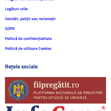
Legături utile
Sesizări, petiţii sau reclamații
GDPR
Politică de confidenţialitate
Politică de utilizare Cookies
Rețele sociale