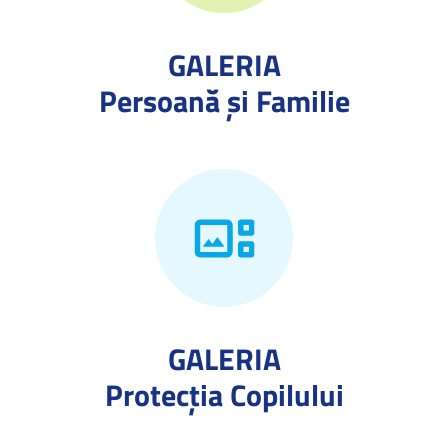
GALERIA
Persoană și Familie
GALERIA
Protecţia Copilului