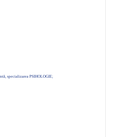
alentă, specializarea PSIHOLOGIE;