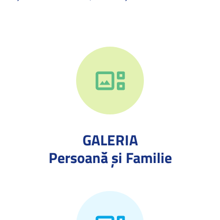
GALERIA
Persoană și Familie