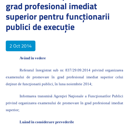
grad profesional imediat
superior pentru funcţionarii
publici de execuţie
2 Oct 2014
Având în vedere
Referatul înregistrat sub nr. 837/29.09.2014 privind organizarea
examenului de promovare în grad profesional imediat superior celui
deţinut de funcţionarii publici, în luna noiembrie 2014;
Informarea transmisă Agenţiei Naţionale a Funcţionarilor Publici
privind organizarea examenului de promovare în grad profesional imediat
superior;
Luând în considerare prevederile