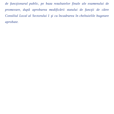
de funcţionarul public, pe baza rezultatelor finale ale examenului de
promovare, după aprobarea modificării statului de funcţii de către
Consiliul Local al Sectorului 1 şi cu încadrarea în cheltuielile bugetare
aprobate.