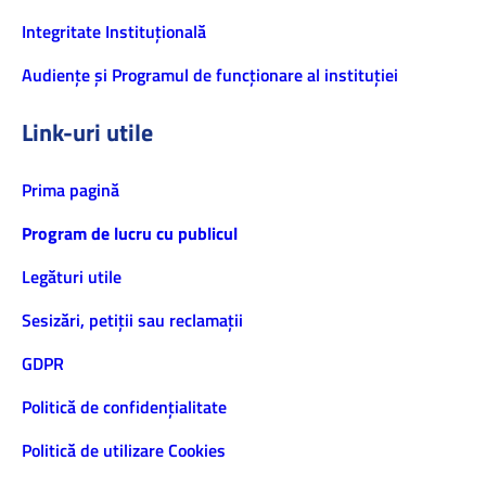
Integritate Instituțională
Audiențe și Programul de funcționare al instituției
Link-uri utile
Prima pagină
Program de lucru cu publicul
Legături utile
Sesizări, petiţii sau reclamații
GDPR
Politică de confidenţialitate
Politică de utilizare Cookies