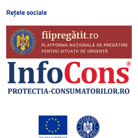
Rețele sociale