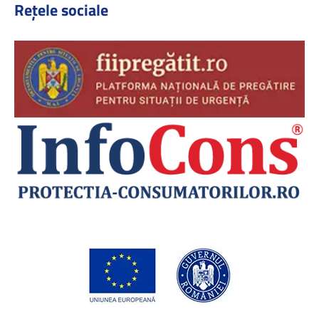
Rețele sociale