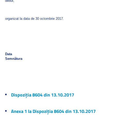
debut,
organizat la data de 30 octombrie 2017.
Data
Semnătura
Dispoziția 8604 din 13.10.2017
Anexa 1 la Dispoziția 8604 din 13.10.2017