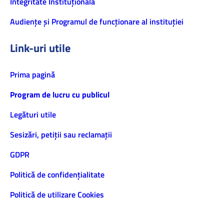
Integritate Instituțională
Audiențe și Programul de funcționare al instituției
Link-uri utile
Prima pagină
Program de lucru cu publicul
Legături utile
Sesizări, petiţii sau reclamații
GDPR
Politică de confidenţialitate
Politică de utilizare Cookies