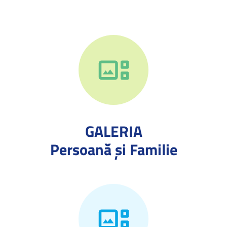
GALERIA
Persoană și Familie