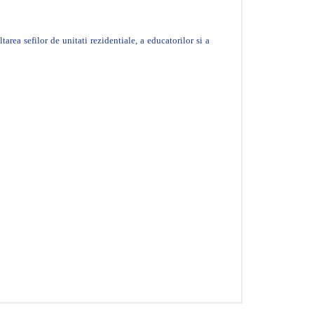
area sefilor de unitati rezidentiale, a educatorilor si a