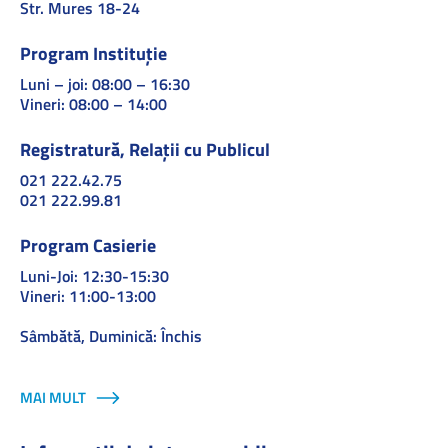
Str. Mures 18-24
Program Instituție
Luni – joi: 08:00 – 16:30
Vineri: 08:00 – 14:00
Registratură, Relații cu Publicul
021 222.42.75
021 222.99.81
Program Casierie
Luni-Joi: 12:30-15:30
Vineri: 11:00-13:00
Sâmbătă, Duminică: Închis
MAI MULT