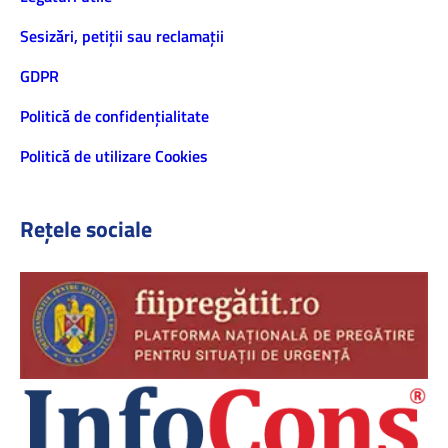
Sesizări, petiţii sau reclamații
GDPR
Politică de confidenţialitate
Politică de utilizare Cookies
Rețele sociale