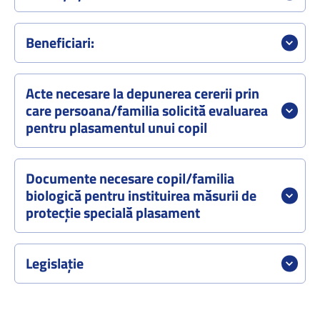
Beneficiari:
Acte necesare la depunerea cererii prin
care persoana/familia solicită evaluarea
pentru plasamentul unui copil
Documente necesare copil/familia
biologică pentru instituirea măsurii de
protecție specială plasament
Legislație