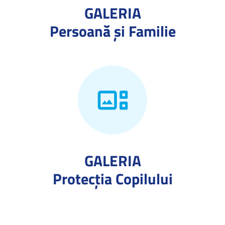
GALERIA
Persoană și Familie
GALERIA
Protecţia Copilului