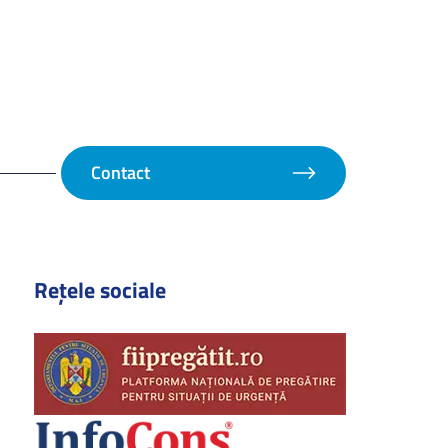
Contact
Rețele sociale