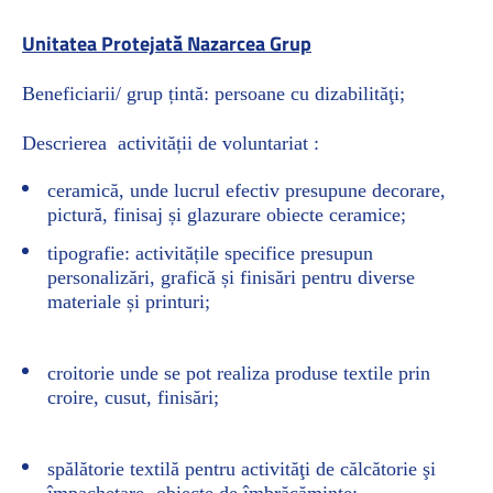
Unitatea Protejată Nazarcea Grup
Beneficiarii/ grup țintă: persoane cu dizabilităţi;
Descrierea activității de voluntariat :
ceramică, unde lucrul efectiv presupune decorare,
pictură, finisaj și glazurare obiecte ceramice;
tipografie: activitățile specifice presupun
personalizări, grafică și finisări pentru diverse
materiale și printuri;
croitorie unde se pot realiza produse textile prin
croire, cusut, finisări;
spălătorie textilă pentru activităţi de călcătorie şi