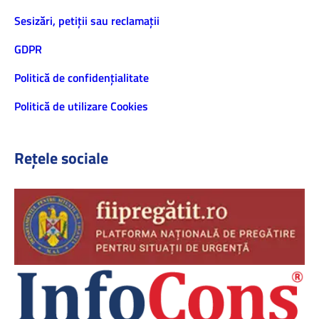
Sesizări, petiţii sau reclamații
GDPR
Politică de confidenţialitate
Politică de utilizare Cookies
Rețele sociale