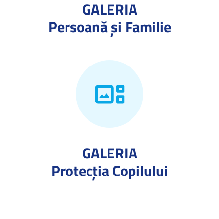
GALERIA
Persoană și Familie
GALERIA
Protecţia Copilului