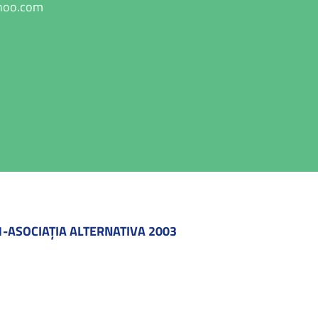
hoo.com
-ASOCIAŢIA ALTERNATIVA 2003