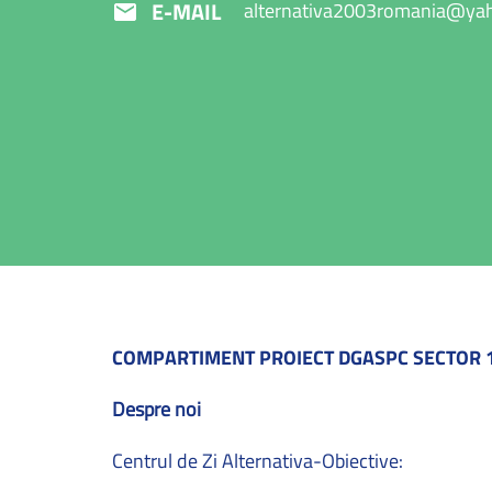
E-MAIL
alternativa2003romania@ya
COMPARTIMENT PROIECT DGASPC SECTOR 1
Despre noi
Centrul de Zi Alternativa-Obiective: