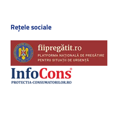
Rețele sociale