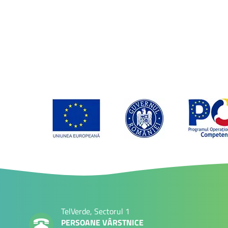
TelVerde, Sectorul 1
PERSOANE VÂRSTNICE