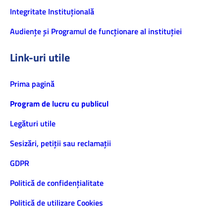
Integritate Instituțională
Audiențe și Programul de funcționare al instituției
Link-uri utile
Prima pagină
Program de lucru cu publicul
Legături utile
Sesizări, petiţii sau reclamații
GDPR
Politică de confidenţialitate
Politică de utilizare Cookies