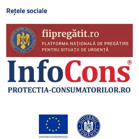
Rețele sociale