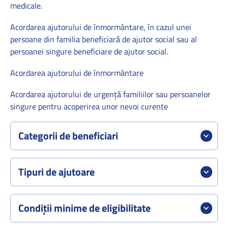
medicale.
Acordarea ajutorului de înmormântare, în cazul unei
persoane din familia beneficiară de ajutor social sau al
persoanei singure beneficiare de ajutor social.
Acordarea ajutorului de înmormântare
Acordarea ajutorului de urgenţă familiilor sau persoanelor
singure pentru acoperirea unor nevoi curente
Categorii de beneficiari
Tipuri de ajutoare
Condiții minime de eligibilitate