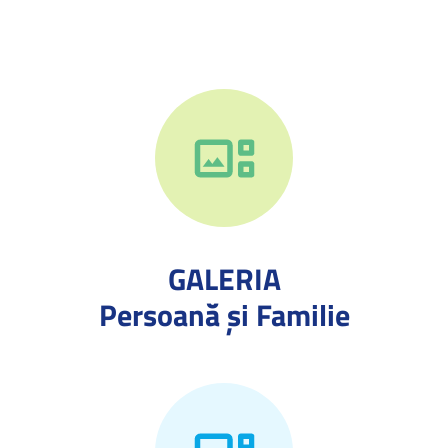
GALERIA
Persoană și Familie