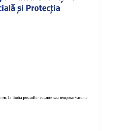
ială și Protecția
men, în limita posturilor vacante sau temporar vacante