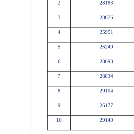
2
28183
3
28676
4
25951
5
26249
6
28693
7
28834
8
29104
9
26177
10
29140