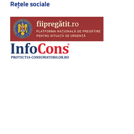
Rețele sociale