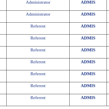
Administrator
ADMIS
Administrator
ADMIS
Referent
ADMIS
Referent
ADMIS
Referent
ADMIS
Referent
ADMIS
Referent
ADMIS
Referent
ADMIS
Referent
ADMIS