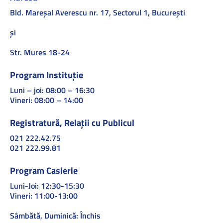
Bld. Mareşal Averescu nr. 17, Sectorul 1, Bucureşti
și
Str. Mures 18-24
Program Instituție
Luni – joi: 08:00 – 16:30
Vineri: 08:00 – 14:00
Registratură, Relații cu Publicul
021 222.42.75
021 222.99.81
Program Casierie
Luni-Joi: 12:30-15:30
Vineri: 11:00-13:00
Sâmbătă, Duminică: Închis