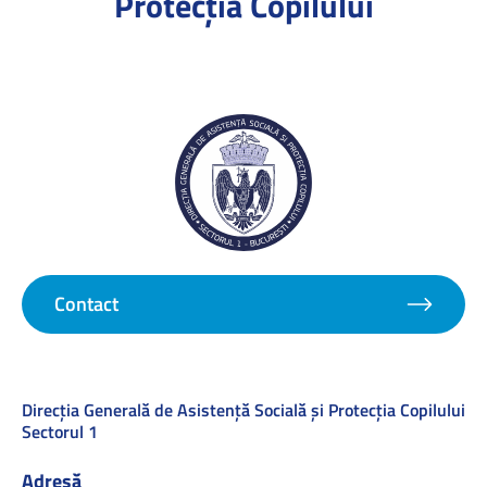
Protecţia Copilului
Contact
Direcţia Generală de Asistenţă Socială şi Protecţia Copilului
Sectorul 1
Adresă