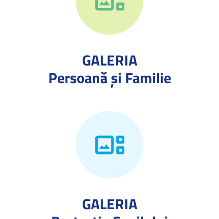
GALERIA
Persoană și Familie
GALERIA