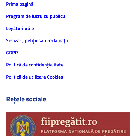
Prima pagină
Program de lucru cu publicul
Legături utile
Sesizări, petiţii sau reclamații
GDPR
Politică de confidenţialitate
Politică de utilizare Cookies
Rețele sociale