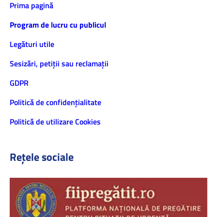
Prima pagină
Program de lucru cu publicul
Legături utile
Sesizări, petiţii sau reclamații
GDPR
Politică de confidenţialitate
Politică de utilizare Cookies
Rețele sociale