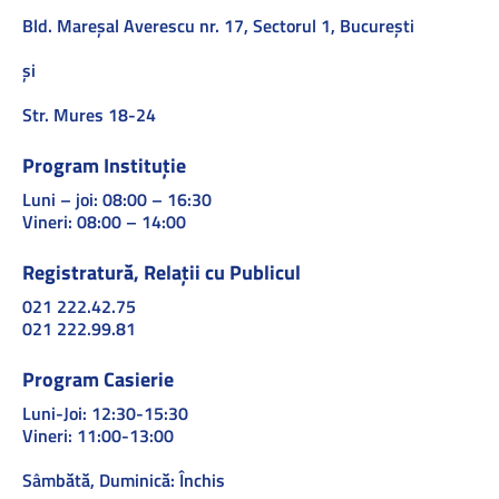
Bld. Mareşal Averescu nr. 17, Sectorul 1, Bucureşti
și
Str. Mures 18-24
Program Instituție
Luni – joi: 08:00 – 16:30
Vineri: 08:00 – 14:00
Registratură, Relații cu Publicul
021 222.42.75
021 222.99.81
Program Casierie
Luni-Joi: 12:30-15:30
Vineri: 11:00-13:00
Sâmbătă, Duminică: Închis