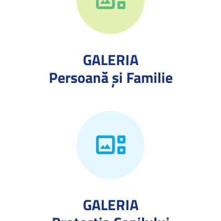
GALERIA
Persoană și Familie
GALERIA