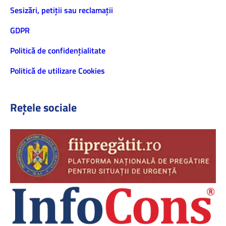
Sesizări, petiţii sau reclamații
GDPR
Politică de confidenţialitate
Politică de utilizare Cookies
Rețele sociale