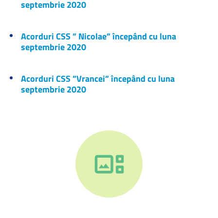
septembrie 2020
Acorduri CSS ” Nicolae” începând cu luna
septembrie 2020
Acorduri CSS ”Vrancei” începând cu luna
septembrie 2020