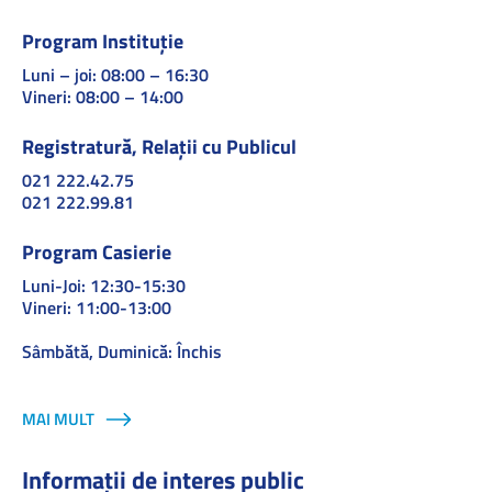
Program Instituție
Luni – joi: 08:00 – 16:30
Vineri: 08:00 – 14:00
Registratură, Relații cu Publicul
021 222.42.75
021 222.99.81
Program Casierie
Luni-Joi: 12:30-15:30
Vineri: 11:00-13:00
Sâmbătă, Duminică: Închis
MAI MULT
Informații de interes public