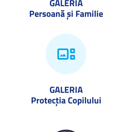
GALERIA
Persoană și Familie
GALERIA
Protecţia Copilului