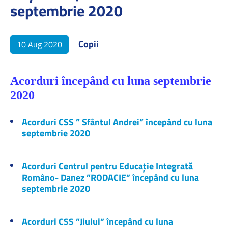
septembrie 2020
Copii
10 Aug 2020
Acorduri începând cu luna septembrie
2020
Acorduri CSS ” Sfântul Andrei” începând cu luna
septembrie 2020
Acorduri Centrul pentru Educație Integrată
Româno- Danez ”RODACIE” începând cu luna
septembrie 2020
Acorduri CSS ”Jiului” începând cu luna