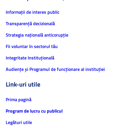
Informaţii de interes public
Transparență decizională
Strategia națională anticorupție
Fii voluntar în sectorul tău
Integritate Instituțională
Audiențe și Programul de funcționare al instituției
Link-uri utile
Prima pagină
Program de lucru cu publicul
Legături utile