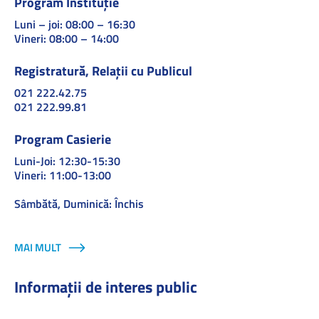
Program Instituție
Luni – joi: 08:00 – 16:30
Vineri: 08:00 – 14:00
Registratură, Relații cu Publicul
021 222.42.75
021 222.99.81
Program Casierie
Luni-Joi: 12:30-15:30
Vineri: 11:00-13:00
Sâmbătă, Duminică: Închis
MAI MULT
Informații de interes public