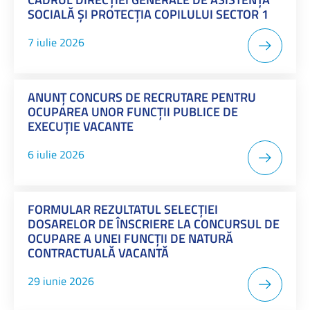
SOCIALĂ ȘI PROTECȚIA COPILULUI SECTOR 1
7 iulie 2026
ANUNȚ CONCURS DE RECRUTARE PENTRU
OCUPAREA UNOR FUNCŢII PUBLICE DE
EXECUȚIE VACANTE
6 iulie 2026
FORMULAR REZULTATUL SELECŢIEI
DOSARELOR DE ÎNSCRIERE LA CONCURSUL DE
OCUPARE A UNEI FUNCŢII DE NATURĂ
CONTRACTUALĂ VACANTĂ
29 iunie 2026