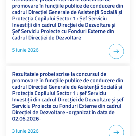
promovare în funcțiile publice de conducere din
cadrul Direcției Generale de Asistență Socială și
Protecția Copilului Sector 1 : Șef Serviciu
Investiții din cadrul Direcției de Dezvoltare și
Șef Serviciu Proiecte cu Fonduri Externe din
cadrul Direcției de Dezvoltare
5 iunie 2026
Rezultatele probei scrise la concursul de
promovare în funcțiile publice de conducere din
cadrul Direcției Generale de Asistență Socială și
Protecția Copilului Sector 1 : șef Serviciu
Investiții din cadrul Direcției de Dezvoltare și șef
Serviciu Proiecte cu Fonduri Externe din cadrul
Direcției de Dezvoltare -organizat în data de
02.06.2026-
3 iunie 2026