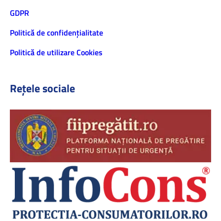
GDPR
Politică de confidenţialitate
Politică de utilizare Cookies
Rețele sociale