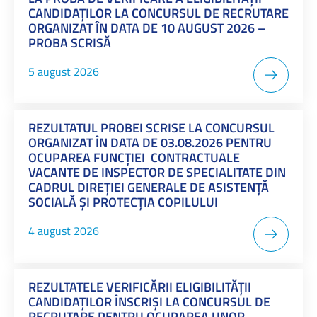
CANDIDAȚILOR LA CONCURSUL DE RECRUTARE
ORGANIZAT ÎN DATA DE 10 AUGUST 2026 –
PROBA SCRISĂ
5 august 2026
REZULTATUL PROBEI SCRISE LA CONCURSUL
ORGANIZAT ÎN DATA DE 03.08.2026 PENTRU
OCUPAREA FUNCȚIEI CONTRACTUALE
VACANTE DE INSPECTOR DE SPECIALITATE DIN
CADRUL DIREȚIEI GENERALE DE ASISTENȚĂ
SOCIALĂ ȘI PROTECȚIA COPILULUI
4 august 2026
REZULTATELE VERIFICĂRII ELIGIBILITĂȚII
CANDIDAȚILOR ÎNSCRIȘI LA CONCURSUL DE
RECRUTARE PENTRU OCUPAREA UNOR