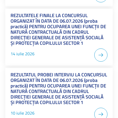
REZULTATELE FINALE LA CONCURSUL
ORGANIZAT ÎN DATA DE 06.07.2026 (proba
practică) PENTRU OCUPAREA UNEI FUNCŢII DE
NATURĂ CONTRACTUALĂ DIN CADRUL
DIRECȚIEI GENERALE DE ASISTENȚĂ SOCIALĂ
ȘI PROTECȚIA COPILULUI SECTOR 1
14 iulie 2026
REZULTATUL PROBEI INTERVIU LA CONCURSUL
ORGANIZAT ÎN DATA DE 06.07.2026 (proba
practică) PENTRU OCUPAREA UNEI FUNCŢII DE
NATURĂ CONTRACTUALĂ DIN CADRUL
DIRECŢIEI GENERALE DE ASISTENŢĂ SOCIALĂ
ŞI PROTECŢIA COPILULUI SECTOR 1
10 iulie 2026