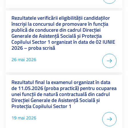
Rezultatele verificării eligibilității candidaților
înscriși la concursul de promovare în funcția
publică de conducere din cadrul Direcției
Generale de Asistență Socială și Protecția
Copilului Sector 1 organizat în data de 02 IUNIE
2026 – proba scrisă
26 mai 2026
Rezultatul final la examenul organizat în data
de 11.05.2026 (proba practică) pentru ocuparea
unei funcții de natură contractuală din cadrul
Direcției Generale de Asistență Socială și
Protecția Copilului Sector 1
19 mai 2026