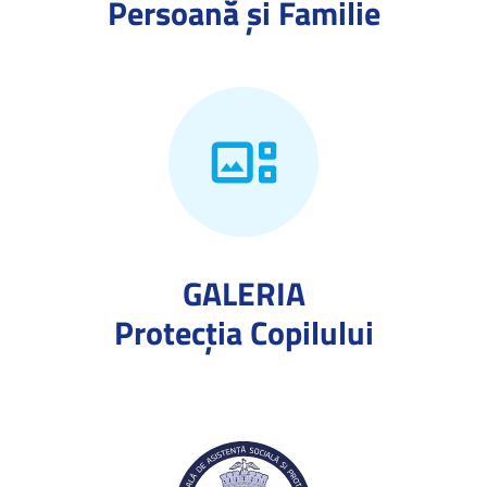
Persoană și Familie
GALERIA
Protecţia Copilului