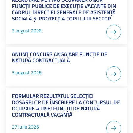
FUNCŢII PUBLICE DE EXECUȚIE VACANTE DIN
CADRUL DIRECȚIEI GENERALE DE ASISTENȚĂ
SOCIALĂ ȘI PROTECȚIA COPILULUI SECTOR
3 august 2026
ANUNŢ CONCURS ANGAJARE FUNCȚIE DE
NATURĂ CONTRACTUALĂ
3 august 2026
FORMULAR REZULTATUL SELECŢIEI
DOSARELOR DE ÎNSCRIERE LA CONCURSUL DE
OCUPARE A UNEI FUNCŢII DE NATURĂ
CONTRACTUALĂ VACANTĂ
27 iulie 2026