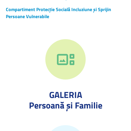
Compartiment Protecție Socială Incluziune și Sprijin
Persoane Vulnerabile
GALERIA
Persoană și Familie