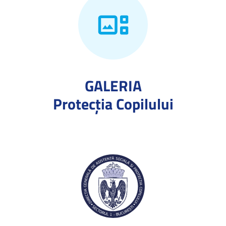
GALERIA
Protecţia Copilului