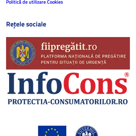
Politică de utilizare Cookies
Rețele sociale