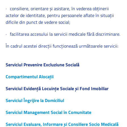
· consiliere, orientare și asistare, în vederea obținerii
actelor de identitate, pentru persoanele aflate în situații
dificile din punct de vedere social;
· facilitarea accesului la servicii medicale fără discriminare.
În cadrul acestei direcţii funcţionează următoarele servicii:
Serviciul Prevenire Excluziune Socială
Compartimentul Alocații
Serviciul Evidență Locuințe Sociale și Fond Imobiliar
Serviciul Îngrijire la Domiciliul
Serviciul Management Social în Comunitate
Serviciul Evaluare, Informare și Consiliere Socio Medicală