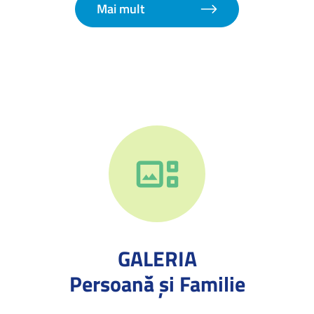
septembrie 2026
Mai mult
GALERIA
Persoană și Familie