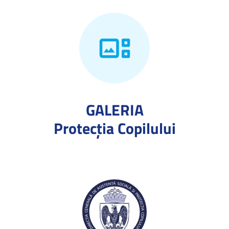
GALERIA
Protecţia Copilului