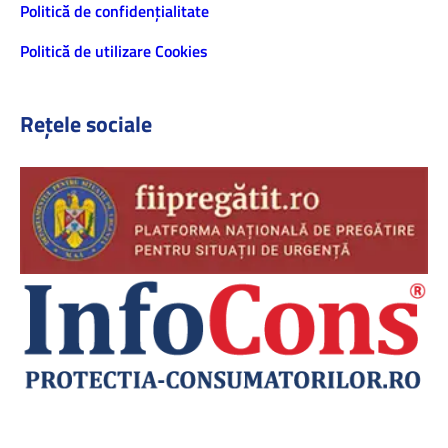
Politică de confidenţialitate
Politică de utilizare Cookies
Rețele sociale