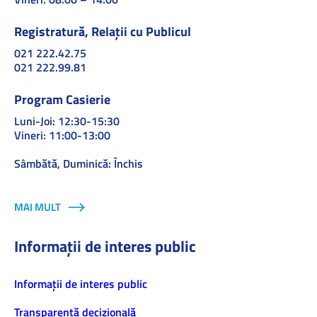
Registratură, Relații cu Publicul
021 222.42.75
021 222.99.81
Program Casierie
Luni-Joi: 12:30-15:30
Vineri: 11:00-13:00
Sâmbătă, Duminică: Închis
MAI MULT
Informații de interes public
Informaţii de interes public
Transparență decizională