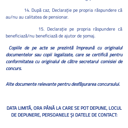
14. După caz, Declaraţie pe propria răspundere că
au/nu au calitatea de pensionar.
15. Declaraţie pe propria răspundere că
beneficiază/nu beneficiază de ajutor de şomaj.
Copiile de pe acte se prezintă împreună cu originalul
documentelor sau copii legalizate, care se certifică pentru
conformitatea cu originalul de către secretarul comisiei de
concurs.
Alte documente relevante pentru desfăşurarea concursului.
DATA LIMITĂ, ORA PÂNĂ LA CARE SE POT DEPUNE, LOCUL
DE DEPUNERE, PERSOANELE ŞI DATELE DE CONTACT: