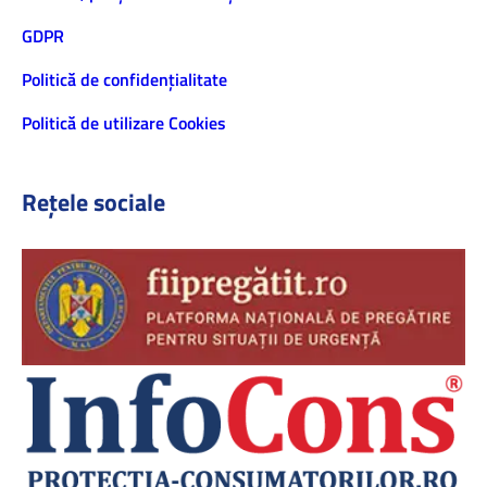
GDPR
Politică de confidenţialitate
Politică de utilizare Cookies
Rețele sociale