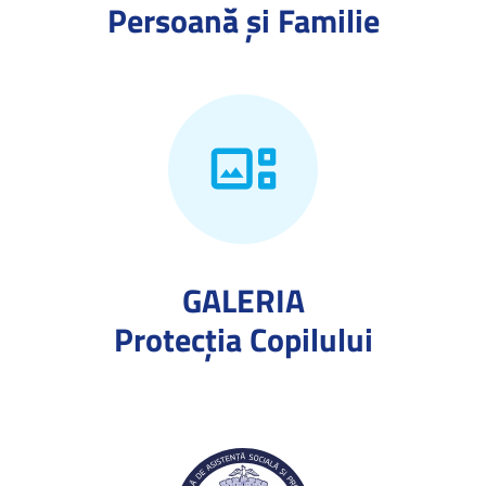
Persoană și Familie
GALERIA
Protecţia Copilului