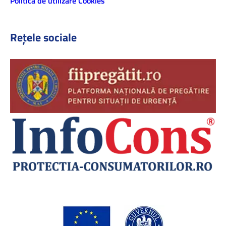
Politică de utilizare Cookies
Rețele sociale