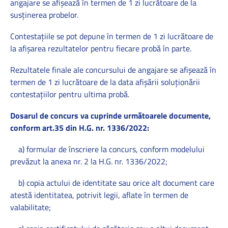
angajare se afișează în termen de 1 zi lucrătoare de la
susținerea probelor.
Contestațiile se pot depune în termen de 1 zi lucrătoare de
la afișarea rezultatelor pentru fiecare probă în parte.
Rezultatele finale ale concursului de angajare se afișează în
termen de 1 zi lucrătoare de la data afișării soluționării
contestațiilor pentru ultima probă.
Dosarul de concurs va cuprinde următoarele documente,
conform art.35 din H.G. nr. 1336/2022:
a) formular de înscriere la concurs, conform modelului
prevăzut la anexa nr. 2 la H.G. nr. 1336/2022;
b) copia actului de identitate sau orice alt document care
atestă identitatea, potrivit legii, aflate în termen de
valabilitate;