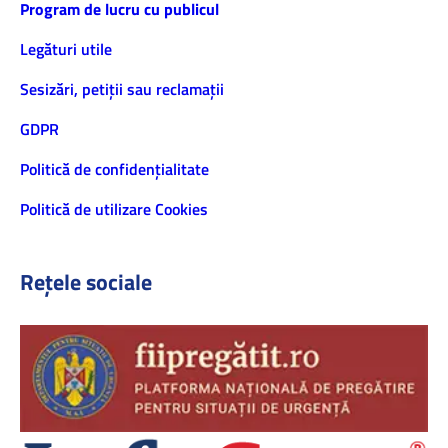
Program de lucru cu publicul
Legături utile
Sesizări, petiţii sau reclamații
GDPR
Politică de confidenţialitate
Politică de utilizare Cookies
Rețele sociale