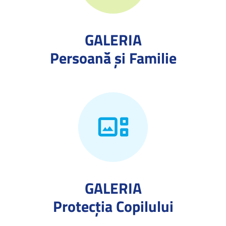
GALERIA
Persoană și Familie
GALERIA
Protecţia Copilului