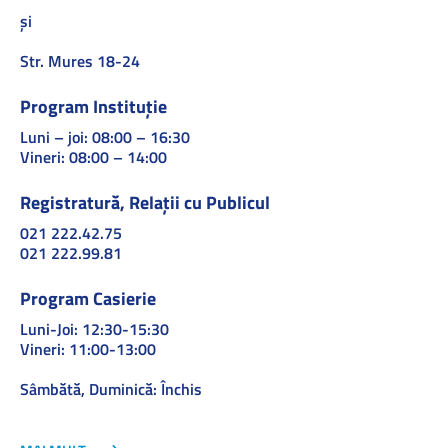
și
Str. Mures 18-24
Program Instituție
Luni – joi: 08:00 – 16:30
Vineri: 08:00 – 14:00
Registratură, Relații cu Publicul
021 222.42.75
021 222.99.81
Program Casierie
Luni-Joi: 12:30-15:30
Vineri: 11:00-13:00
Sâmbătă, Duminică: Închis