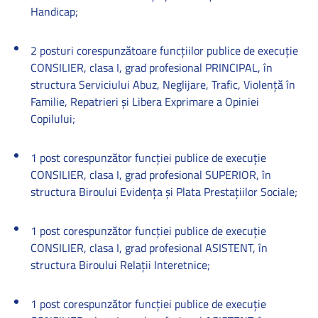
Handicap;
2 posturi corespunzătoare funcţiilor publice de execuţie
CONSILIER, clasa I, grad profesional PRINCIPAL, în
structura Serviciului Abuz, Neglijare, Trafic, Violenţă în
Familie, Repatrieri şi Libera Exprimare a Opiniei
Copilului;
1 post corespunzător funcţiei publice de execuţie
CONSILIER, clasa I, grad profesional SUPERIOR, în
structura Biroului Evidenţa şi Plata Prestaţiilor Sociale;
1 post corespunzător funcţiei publice de execuţie
CONSILIER, clasa I, grad profesional ASISTENT, în
structura Biroului Relaţii Interetnice;
1 post corespunzător funcţiei publice de execuţie