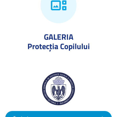
GALERIA
Protecţia Copilului