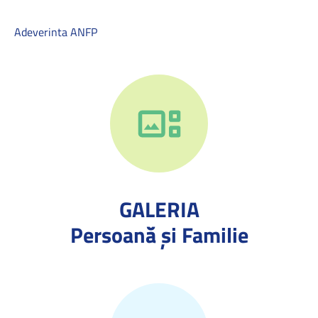
Adeverinta ANFP
GALERIA
Persoană și Familie