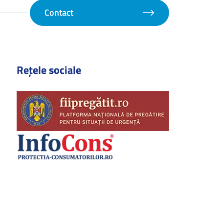
Contact
Rețele sociale