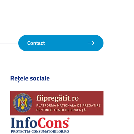
Contact
Rețele sociale