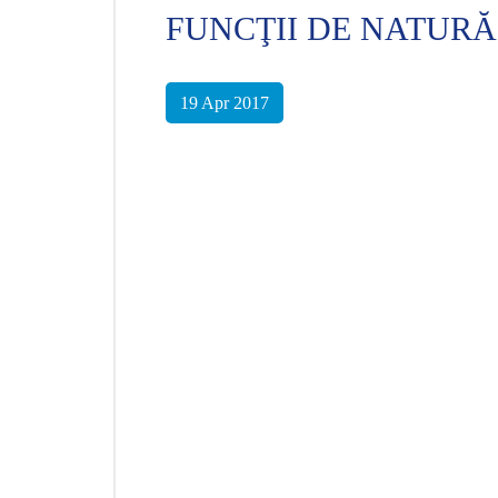
FUNCŢII DE NATUR
19 Apr 2017