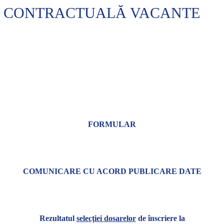
Ă CONTRACTUALĂ VACANTE
FORMULAR
COMUNICARE CU ACORD PUBLICARE DATE
Rezultatul
selecţiei dosarelor
de înscriere la