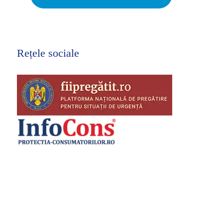
Rețele sociale