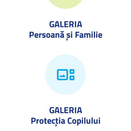
GALERIA
Persoană și Familie
GALERIA
Protecţia Copilului