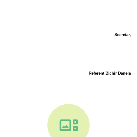
Secretar,
Referent Bichir Danela