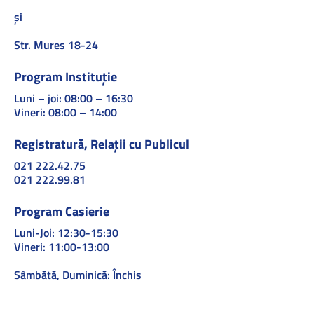
și
Str. Mures 18-24
Program Instituție
Luni – joi: 08:00 – 16:30
Vineri: 08:00 – 14:00
Registratură, Relații cu Publicul
021 222.42.75
021 222.99.81
Program Casierie
Luni-Joi: 12:30-15:30
Vineri: 11:00-13:00
Sâmbătă, Duminică: Închis