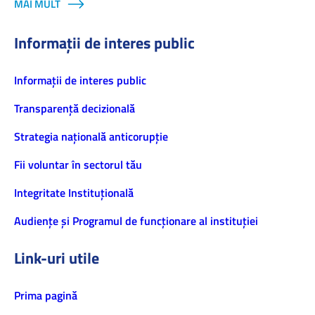
MAI MULT
Informații de interes public
Informaţii de interes public
Transparență decizională
Strategia națională anticorupție
Fii voluntar în sectorul tău
Integritate Instituțională
Audiențe și Programul de funcționare al instituției
Link-uri utile
Prima pagină