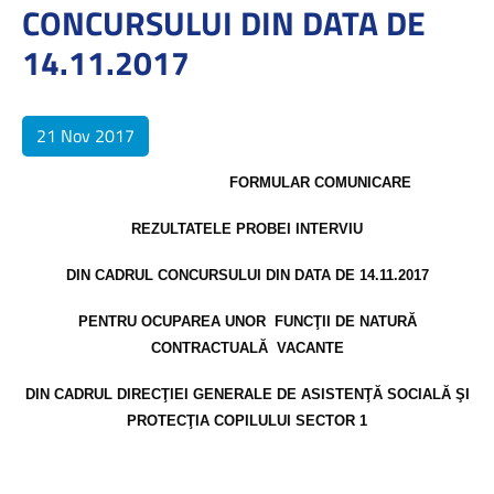
CONCURSULUI DIN DATA DE
14.11.2017
21 Nov 2017
FORMULAR COMUNICARE
REZULTATELE PROBEI INTERVIU
DIN CADRUL CONCURSULUI DIN DATA DE 14.11.2017
PENTRU OCUPAREA UNOR
FUNCŢII DE NATURĂ
CONTRACTUALĂ
VACANTE
DI
N CADRUL DIRECŢIEI GENERALE DE ASISTENŢĂ SOCIALĂ ŞI
PROTECŢIA COPILULUI SECTOR 1