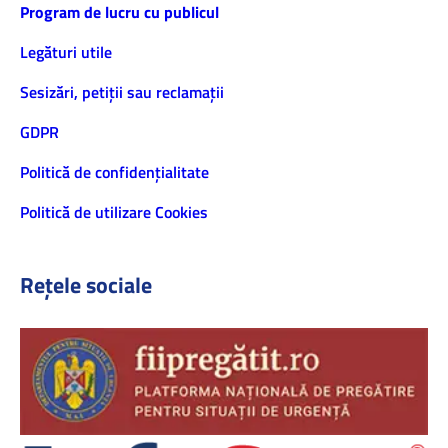
Program de lucru cu publicul
Legături utile
Sesizări, petiţii sau reclamații
GDPR
Politică de confidenţialitate
Politică de utilizare Cookies
Rețele sociale