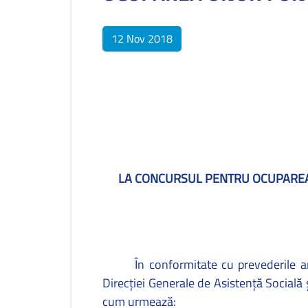
12 Nov 2018
LA CONCURSUL PENTRU OCUPARE
În conformitate cu prevederile a
Direcţiei Generale de Asistenţă Socială
cum urmează: