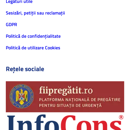
Legături utile
Sesizări, petiţii sau reclamații
GDPR
Politică de confidenţialitate
Politică de utilizare Cookies
Rețele sociale