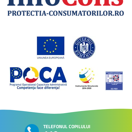
TELEFONUL COPILULUI