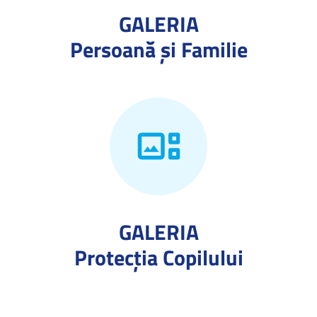
GALERIA
Persoană și Familie
GALERIA
Protecţia Copilului