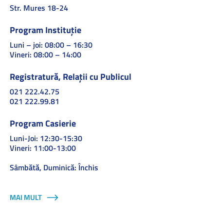
Str. Mures 18-24
Program Instituție
Luni – joi: 08:00 – 16:30
Vineri: 08:00 – 14:00
Registratură, Relații cu Publicul
021 222.42.75
021 222.99.81
Program Casierie
Luni-Joi: 12:30-15:30
Vineri: 11:00-13:00
Sâmbătă, Duminică: Închis
MAI MULT