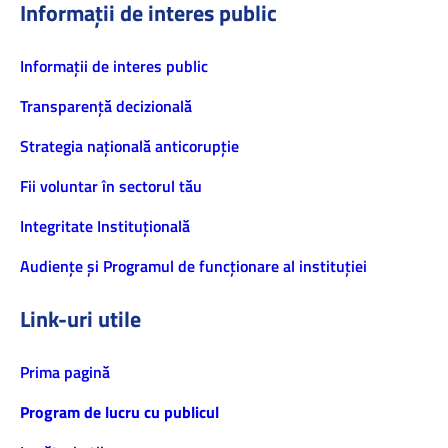
Informații de interes public
Informaţii de interes public
Transparență decizională
Strategia națională anticorupție
Fii voluntar în sectorul tău
Integritate Instituțională
Audiențe și Programul de funcționare al instituției
Link-uri utile
Prima pagină
Program de lucru cu publicul