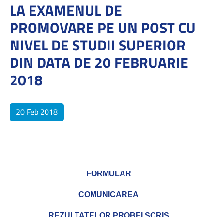
LA EXAMENUL DE
PROMOVARE PE UN POST CU
NIVEL DE STUDII SUPERIOR
DIN DATA DE 20 FEBRUARIE
2018
20 Feb 2018
FORMULAR
COMUNICAREA
REZULTATELOR PROBEI SCRIS