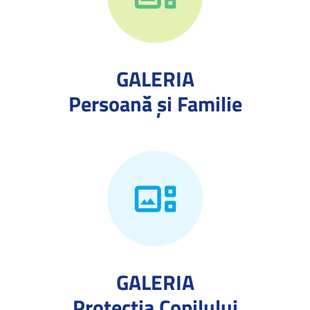
GALERIA
Persoană și Familie
GALERIA
Protecţia Copilului