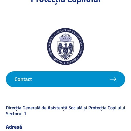
Contact
Direcţia Generală de Asistenţă Socială şi Protecţia Copilului
Sectorul 1
Adresă