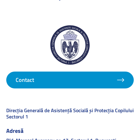
Contact
Direcţia Generală de Asistenţă Socială şi Protecţia Copilului
Sectorul 1
Adresă