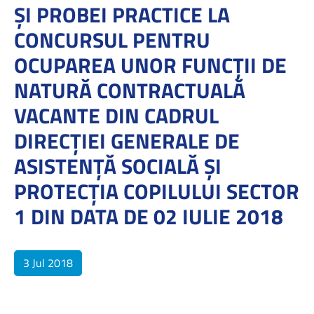
ŞI PROBEI PRACTICE LA
CONCURSUL PENTRU
OCUPAREA UNOR FUNCŢII DE
NATURĂ CONTRACTUALĂ
VACANTE DIN CADRUL
DIRECŢIEI GENERALE DE
ASISTENŢĂ SOCIALĂ ŞI
PROTECŢIA COPILULUI SECTOR
1 DIN DATA DE 02 IULIE 2018
3 Jul 2018