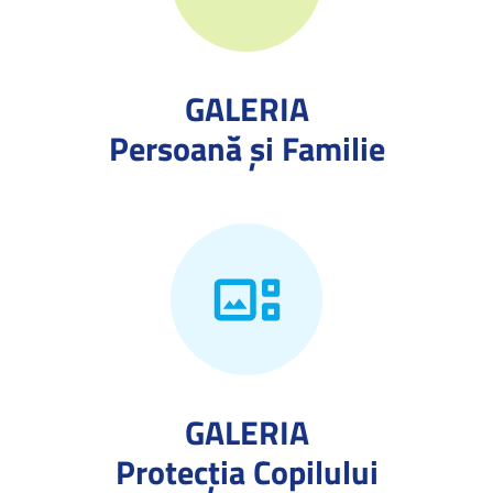
GALERIA
Persoană și Familie
GALERIA
Protecţia Copilului