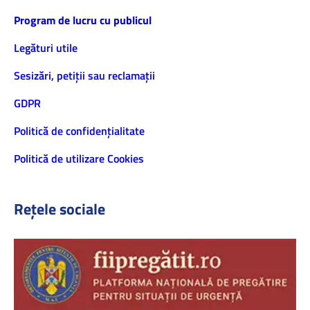
Program de lucru cu publicul
Legături utile
Sesizări, petiţii sau reclamații
GDPR
Politică de confidenţialitate
Politică de utilizare Cookies
Rețele sociale