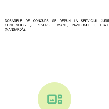
DOSARELE DE CONCURS SE DEPUN LA SERVICIUL JURID
CONTENCIOS ŞI RESURSE UMANE, PAVILIONUL F, ETAJ
(MANSARDĂ).