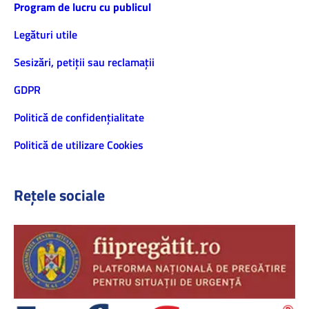
Program de lucru cu publicul
Legături utile
Sesizări, petiţii sau reclamații
GDPR
Politică de confidenţialitate
Politică de utilizare Cookies
Rețele sociale