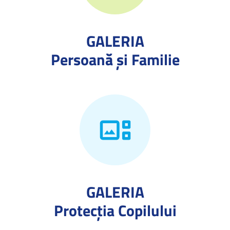
GALERIA
Persoană și Familie
GALERIA
Protecţia Copilului