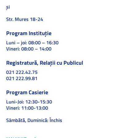
și
Str. Mures 18-24
Program Instituție
Luni – joi: 08:00 – 16:30
Vineri: 08:00 – 14:00
Registratură, Relații cu Publicul
021 222.42.75
021 222.99.81
Program Casierie
Luni-Joi: 12:30-15:30
Vineri: 11:00-13:00
Sâmbătă, Duminică: Închis