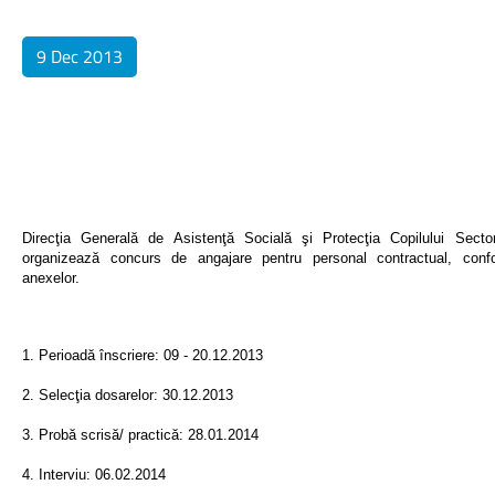
9 Dec 2013
Direcţia Generală de Asistenţă Socială şi Protecţia Copilului Secto
organizează concurs de angajare pentru personal contractual, conf
anexelor.
1. Perioadă înscriere: 09 - 20.12.2013
2. Selecţia dosarelor: 30.12.2013
3. Probă scrisă/ practică: 28.01.2014
4. Interviu: 06.02.2014