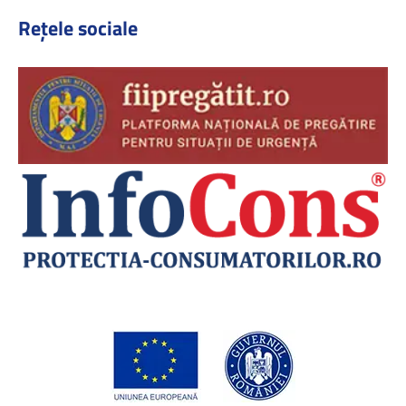
Rețele sociale