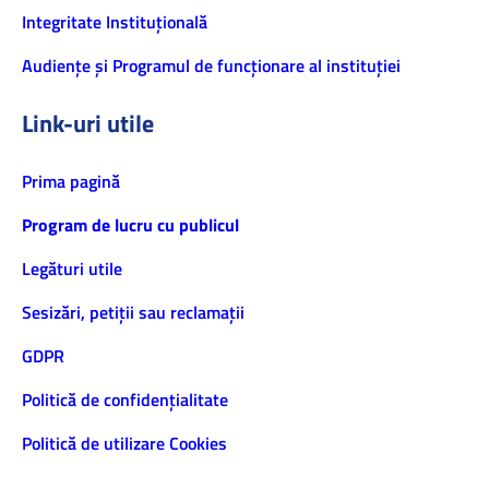
Integritate Instituțională
Audiențe și Programul de funcționare al instituției
Link-uri utile
Prima pagină
Program de lucru cu publicul
Legături utile
Sesizări, petiţii sau reclamații
GDPR
Politică de confidenţialitate
Politică de utilizare Cookies