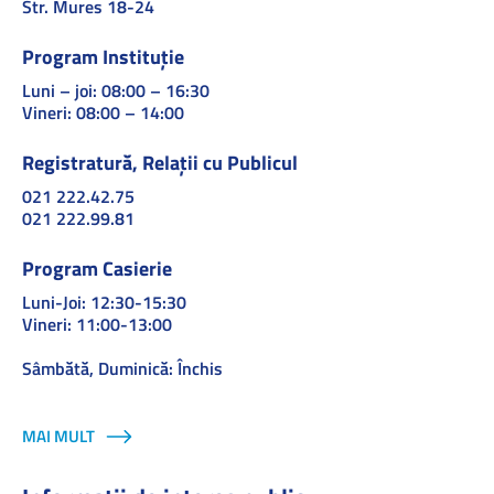
Str. Mures 18-24
Program Instituție
Luni – joi: 08:00 – 16:30
Vineri: 08:00 – 14:00
Registratură, Relații cu Publicul
021 222.42.75
021 222.99.81
Program Casierie
Luni-Joi: 12:30-15:30
Vineri: 11:00-13:00
Sâmbătă, Duminică: Închis
MAI MULT