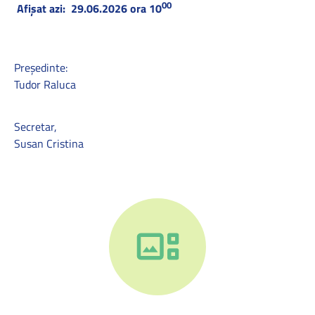
00
Afişat azi: 29.06.2026 ora 10
Președinte:
Tudor Raluca
Secretar,
Susan Cristina