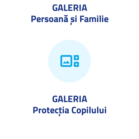
GALERIA
Persoană și Familie
GALERIA
Protecţia Copilului