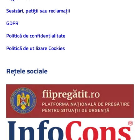
Sesizări, petiţii sau reclamații
GDPR
Politică de confidenţialitate
Politică de utilizare Cookies
Rețele sociale