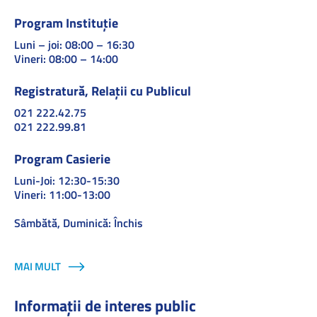
Program Instituție
Luni – joi: 08:00 – 16:30
Vineri: 08:00 – 14:00
Registratură, Relații cu Publicul
021 222.42.75
021 222.99.81
Program Casierie
Luni-Joi: 12:30-15:30
Vineri: 11:00-13:00
Sâmbătă, Duminică: Închis
MAI MULT
Informații de interes public