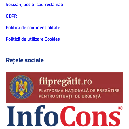
Sesizări, petiţii sau reclamații
GDPR
Politică de confidenţialitate
Politică de utilizare Cookies
Rețele sociale