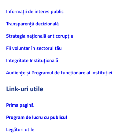
Informaţii de interes public
Transparență decizională
Strategia națională anticorupție
Fii voluntar în sectorul tău
Integritate Instituțională
Audiențe și Programul de funcționare al instituției
Link-uri utile
Prima pagină
Program de lucru cu publicul
Legături utile