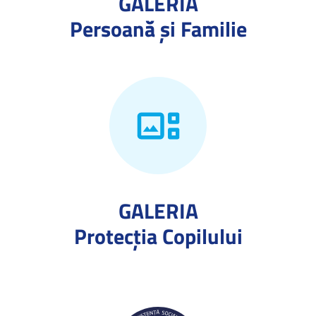
GALERIA
Persoană și Familie
GALERIA
Protecţia Copilului