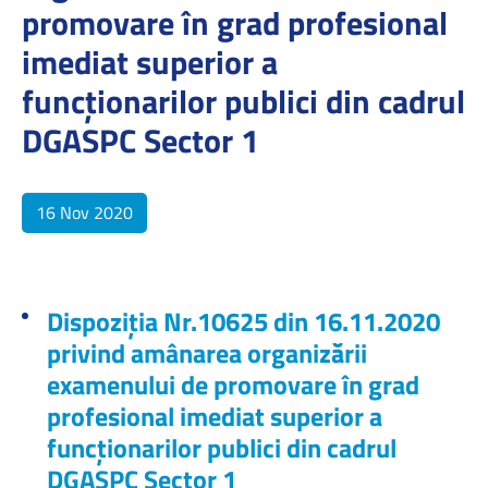
promovare în grad profesional
imediat superior a
funcționarilor publici din cadrul
DGASPC Sector 1
16 Nov 2020
Dispoziția Nr.10625 din 16.11.2020
privind amânarea organizării
examenului de promovare în grad
profesional imediat superior a
funcționarilor publici din cadrul
DGASPC Sector 1