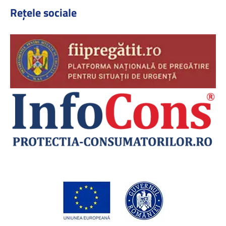
Rețele sociale