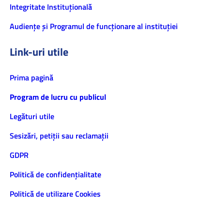
Integritate Instituțională
Audiențe și Programul de funcționare al instituției
Link-uri utile
Prima pagină
Program de lucru cu publicul
Legături utile
Sesizări, petiţii sau reclamații
GDPR
Politică de confidenţialitate
Politică de utilizare Cookies