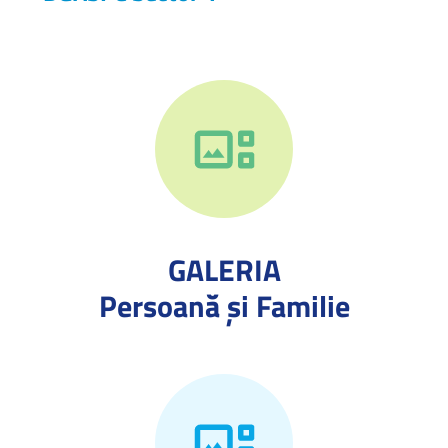
GALERIA
Persoană și Familie