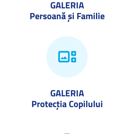
GALERIA
Persoană și Familie
GALERIA
Protecţia Copilului