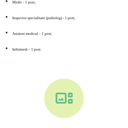
Medic - 1 post;
Inspector specialitate (psiholog) - 1 post;
Asistent medical – 1 post;
Infirmieră – 1 post.