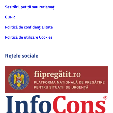
Sesizări, petiţii sau reclamații
GDPR
Politică de confidenţialitate
Politică de utilizare Cookies
Rețele sociale