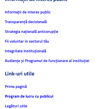
Informaţii de interes public
Transparență decizională
Strategia națională anticorupție
Fii voluntar în sectorul tău
Integritate Instituțională
Audiențe și Programul de funcționare al instituției
Link-uri utile
Prima pagină
Program de lucru cu publicul
Legături utile