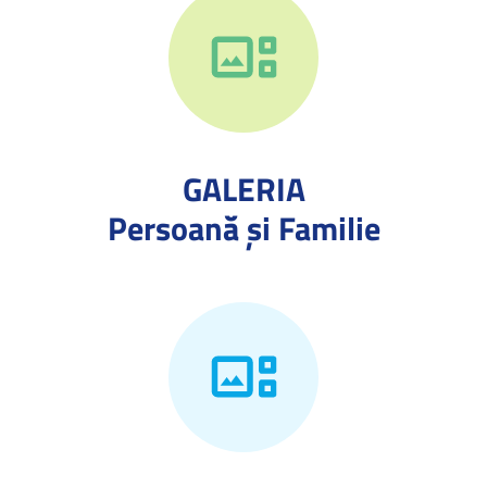
GALERIA
Persoană și Familie