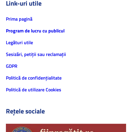
Link-uri utile
Prima pagină
Program de lucru cu publicul
Legături utile
Sesizări, petiţii sau reclamații
GDPR
Politică de confidenţialitate
Politică de utilizare Cookies
Rețele sociale