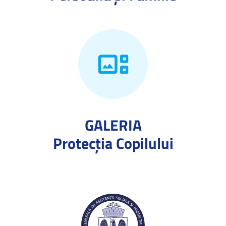
GALERIA
Protecţia Copilului