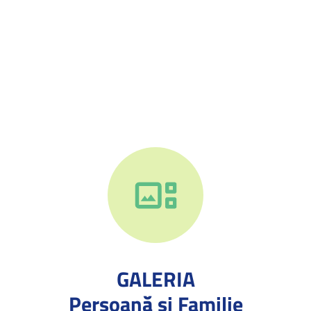
GALERIA
Persoană și Familie