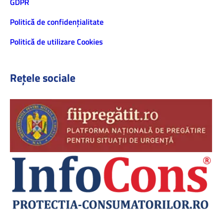
GDPR
Politică de confidenţialitate
Politică de utilizare Cookies
Rețele sociale