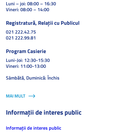
Luni – joi: 08:00 – 16:30
Vineri: 08:00 – 14:00
Registratură, Relații cu Publicul
021 222.42.75
021 222.99.81
Program Casierie
Luni-Joi: 12:30-15:30
Vineri: 11:00-13:00
Sâmbătă, Duminică: Închis
MAI MULT
Informații de interes public
Informaţii de interes public