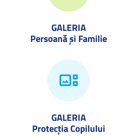
GALERIA
Persoană și Familie
GALERIA
Protecţia Copilului