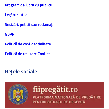
Program de lucru cu publicul
Legături utile
Sesizări, petiţii sau reclamații
GDPR
Politică de confidenţialitate
Politică de utilizare Cookies
Rețele sociale