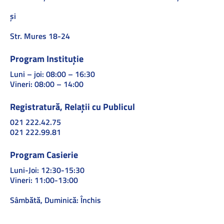
și
Str. Mures 18-24
Program Instituție
Luni – joi: 08:00 – 16:30
Vineri: 08:00 – 14:00
Registratură, Relații cu Publicul
021 222.42.75
021 222.99.81
Program Casierie
Luni-Joi: 12:30-15:30
Vineri: 11:00-13:00
Sâmbătă, Duminică: Închis