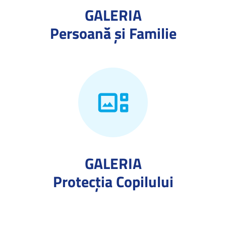
GALERIA
Persoană și Familie
GALERIA
Protecţia Copilului