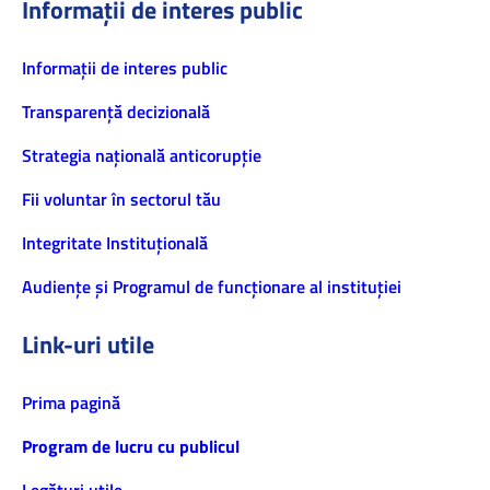
Informații de interes public
Informaţii de interes public
Transparență decizională
Strategia națională anticorupție
Fii voluntar în sectorul tău
Integritate Instituțională
Audiențe și Programul de funcționare al instituției
Link-uri utile
Prima pagină
Program de lucru cu publicul