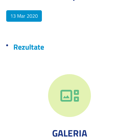
13 Mar 2020
Rezultate
GALERIA