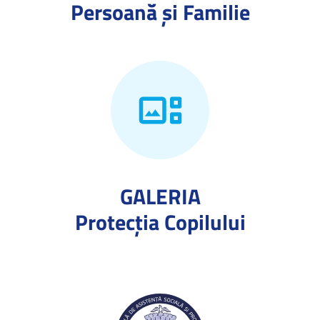
Persoană și Familie
GALERIA
Protecţia Copilului