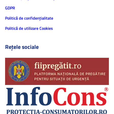
GDPR
Politică de confidenţialitate
Politică de utilizare Cookies
Rețele sociale