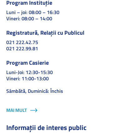
Program Instituție
Luni – joi: 08:00 – 16:30
Vineri: 08:00 – 14:00
Registratură, Relații cu Publicul
021 222.42.75
021 222.99.81
Program Casierie
Luni-Joi: 12:30-15:30
Vineri: 11:00-13:00
Sâmbătă, Duminică: Închis
MAI MULT
Informații de interes public