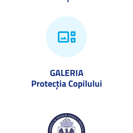
GALERIA
Protecţia Copilului