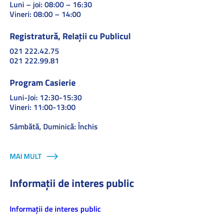
Luni – joi: 08:00 – 16:30
Vineri: 08:00 – 14:00
Registratură, Relații cu Publicul
021 222.42.75
021 222.99.81
Program Casierie
Luni-Joi: 12:30-15:30
Vineri: 11:00-13:00
Sâmbătă, Duminică: Închis
MAI MULT
Informații de interes public
Informaţii de interes public