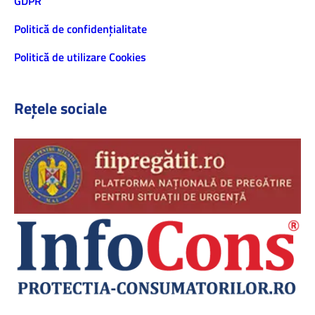
GDPR
Politică de confidenţialitate
Politică de utilizare Cookies
Rețele sociale