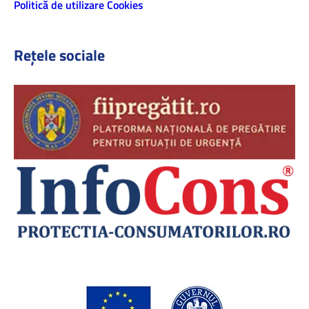
Politică de utilizare Cookies
Rețele sociale