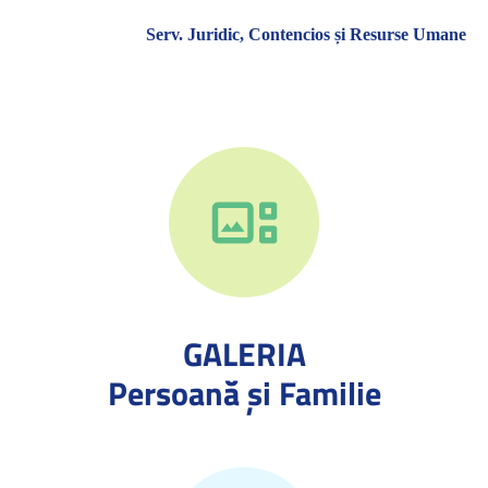
Serv. Juridic, Contencios și Resurse Umane
GALERIA
Persoană și Familie