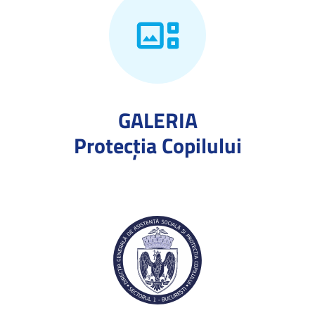
GALERIA
Protecţia Copilului