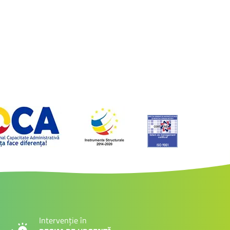
Intervenție în