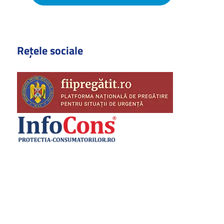
Rețele sociale