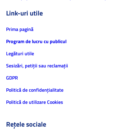
Link-uri utile
Prima pagină
Program de lucru cu publicul
Legături utile
Sesizări, petiţii sau reclamații
GDPR
Politică de confidenţialitate
Politică de utilizare Cookies
Rețele sociale