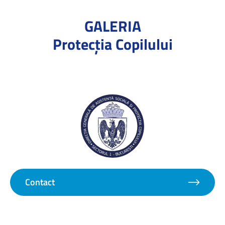
GALERIA
Protecţia Copilului
Contact