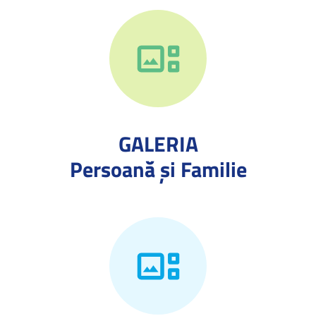
GALERIA
Persoană și Familie