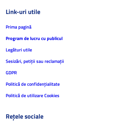
Link-uri utile
Prima pagină
Program de lucru cu publicul
Legături utile
Sesizări, petiţii sau reclamații
GDPR
Politică de confidenţialitate
Politică de utilizare Cookies
Rețele sociale