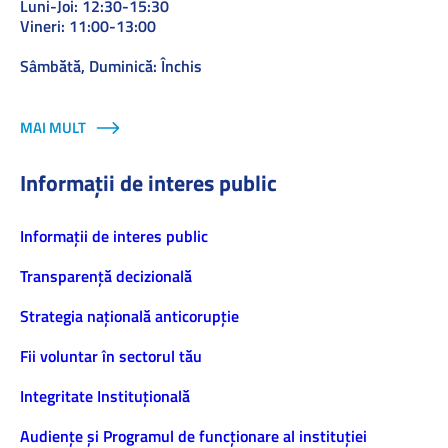
Luni-Joi: 12:30-15:30
Vineri: 11:00-13:00
Sâmbătă, Duminică: Închis
MAI MULT
Informații de interes public
Informaţii de interes public
Transparență decizională
Strategia națională anticorupție
Fii voluntar în sectorul tău
Integritate Instituțională
Audiențe și Programul de funcționare al instituției