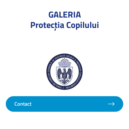
GALERIA
Protecţia Copilului
Contact