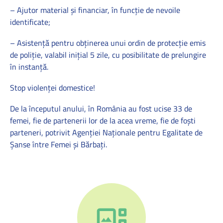
– Ajutor material și financiar, în funcție de nevoile
identificate;
– Asistență pentru obținerea unui ordin de protecție emis
de poliție, valabil inițial 5 zile, cu posibilitate de prelungire
în instanță.
Stop violenței domestice!
De la începutul anului, în România au fost ucise 33 de
femei, fie de partenerii lor de la acea vreme, fie de foști
parteneri, potrivit Agenției Naționale pentru Egalitate de
Șanse între Femei și Bărbați.