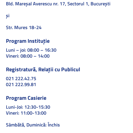
Bld. Mareşal Averescu nr. 17, Sectorul 1, Bucureşti
și
Str. Mures 18-24
Program Instituție
Luni – joi: 08:00 – 16:30
Vineri: 08:00 – 14:00
Registratură, Relații cu Publicul
021 222.42.75
021 222.99.81
Program Casierie
Luni-Joi: 12:30-15:30
Vineri: 11:00-13:00
Sâmbătă, Duminică: Închis