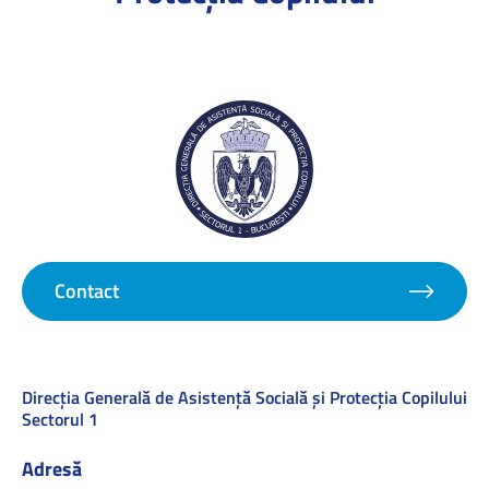
Contact
Direcţia Generală de Asistenţă Socială şi Protecţia Copilului
Sectorul 1
Adresă