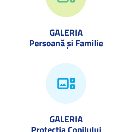
GALERIA
Persoană și Familie
GALERIA
Protecţia Copilului