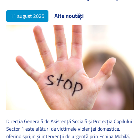
Alte noutăți
11 august 2025
Direcția Generală de Asistență Socială și Protecția Copilului
Sector 1 este alături de victimele violenței domestice,
oferind sprijin și intervenții de urgență prin Echipa Mobilă,