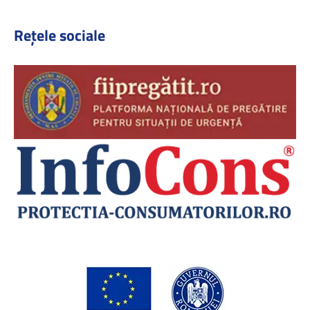
Rețele sociale