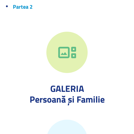
Partea 2
GALERIA
Persoană și Familie