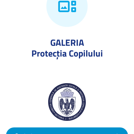
GALERIA
Protecţia Copilului