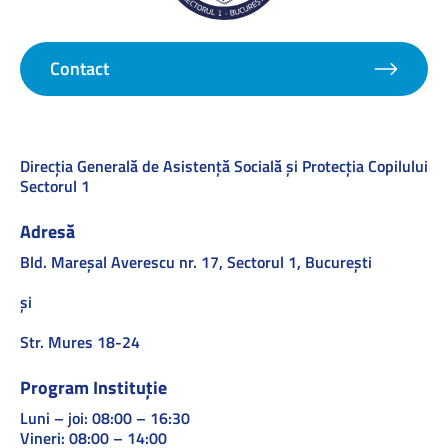
Contact
Direcţia Generală de Asistenţă Socială şi Protecţia Copilului
Sectorul 1
Adresă
Bld. Mareşal Averescu nr. 17, Sectorul 1, Bucureşti
și
Str. Mures 18-24
Program Instituție
Luni – joi: 08:00 – 16:30
Vineri: 08:00 – 14:00