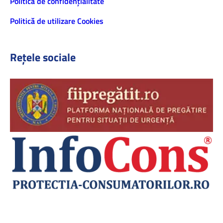
Politică de confidenţialitate
Politică de utilizare Cookies
Rețele sociale