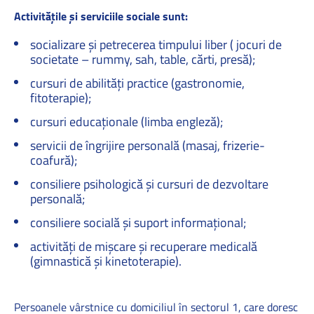
Activitățile și serviciile sociale sunt:
socializare și petrecerea timpului liber ( jocuri de
societate – rummy, sah, table, cărti, presă);
cursuri de abilități practice (gastronomie,
fitoterapie);
cursuri educaționale (limba engleză);
servicii de îngrijire personală (masaj, frizerie-
coafură);
consiliere psihologică și cursuri de dezvoltare
personală;
consiliere socială și suport informațional;
activități de mișcare și recuperare medicală
(gimnastică și kinetoterapie).
Persoanele vârstnice cu domiciliul în sectorul 1, care doresc