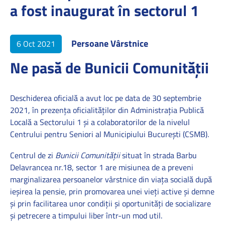
a fost inaugurat în sectorul 1
Persoane Vârstnice
6 Oct 2021
Ne pasă de Bunicii Comunității
Deschiderea oficială a avut loc pe data de 30 septembrie
2021, în prezența oficialităților din Administrația Publică
Locală a Sectorului 1 și a colaboratorilor de la nivelul
Centrului pentru Seniori al Municipiului București (CSMB).
Centrul de zi
Bunicii Comunității
situat în strada Barbu
Delavrancea nr.18, sector 1 are misiunea de a preveni
marginalizarea persoanelor vârstnice din viața socială după
ieșirea la pensie, prin promovarea unei vieți active și demne
și prin facilitarea unor condiții și oportunități de socializare
și petrecere a timpului liber într-un mod util.