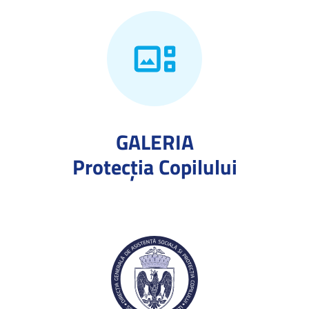
GALERIA
Protecţia Copilului