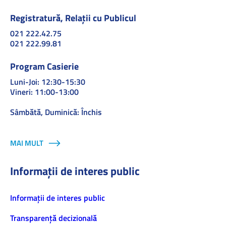
Registratură, Relații cu Publicul
021 222.42.75
021 222.99.81
Program Casierie
Luni-Joi: 12:30-15:30
Vineri: 11:00-13:00
Sâmbătă, Duminică: Închis
MAI MULT
Informații de interes public
Informaţii de interes public
Transparență decizională