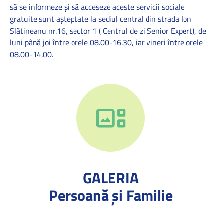
să se informeze și să acceseze aceste servicii sociale
gratuite sunt așteptate la sediul central din strada Ion
Slătineanu nr.16, sector 1 ( Centrul de zi Senior Expert), de
luni până joi între orele 08.00-16.30, iar vineri între orele
08.00-14.00.
GALERIA
Persoană și Familie