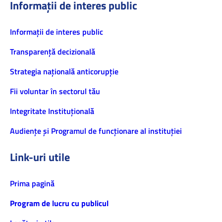
Informații de interes public
Informaţii de interes public
Transparență decizională
Strategia națională anticorupție
Fii voluntar în sectorul tău
Integritate Instituțională
Audiențe și Programul de funcționare al instituției
Link-uri utile
Prima pagină
Program de lucru cu publicul