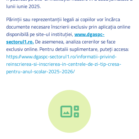
lunii iunie 2025.
Părinții sau reprezentanții legali ai copiilor vor încărca
documente necesare înscrierii exclusiv prin aplicația online
disponibilă pe site-ul instituției,
www.dgaspc-
sectorul1.ro.
De asemenea, analiza cererilor se face
exclusiv online. Pentru detalii suplimentare, puteți accesa:
https://www.dgaspc-sectorul1.ro/informatii-privind-
reinscrierea-si-inscrierea-in-centrele-de-zi-tip-cresa-
pentru-anul-scolar-2025-2026/