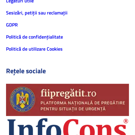
Legături utile
Sesizări, petiţii sau reclamații
GDPR
Politică de confidenţialitate
Politică de utilizare Cookies
Rețele sociale