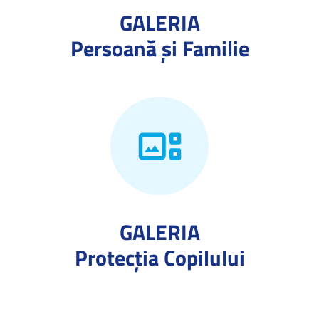
GALERIA
Persoană și Familie
GALERIA
Protecţia Copilului