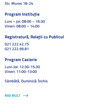
Str. Mures 18-24
Program Instituție
Luni – joi: 08:00 – 16:30
Vineri: 08:00 – 14:00
Registratură, Relații cu Publicul
021 222.42.75
021 222.99.81
Program Casierie
Luni-Joi: 12:30-15:30
Vineri: 11:00-13:00
Sâmbătă, Duminică: Închis
MAI MULT