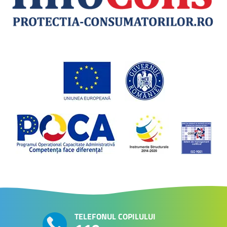
TELEFONUL COPILULUI